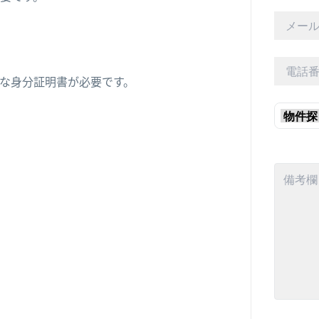
な身分証明書が必要です。