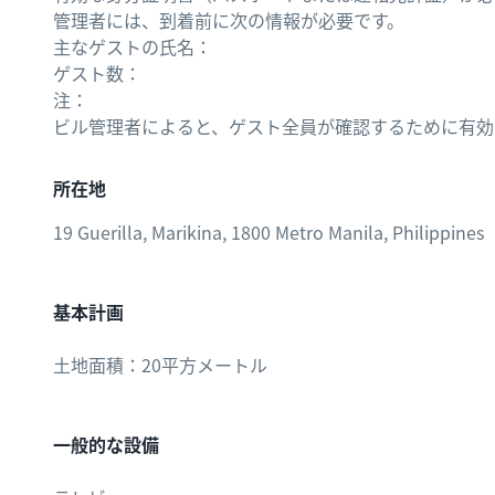
管理者には、到着前に次の情報が必要です。
主なゲストの氏名：
ゲスト数：
注：
ビル管理者によると、ゲスト全員が確認するために有効
所在地
19 Guerilla, Marikina, 1800 Metro Manila, Philippines
基本計画
土地面積：20平方メートル
一般的な設備