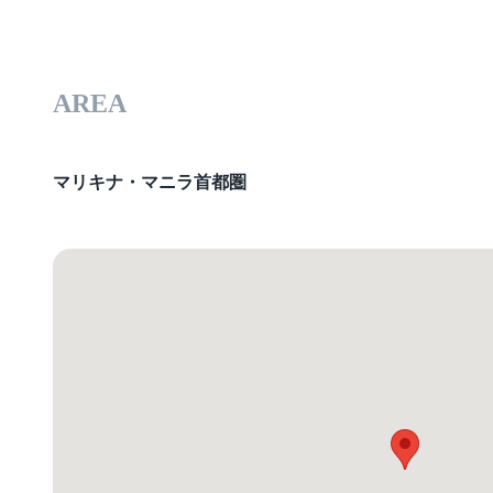
AREA
マリキナ・マニラ首都圏