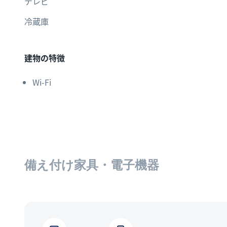
テレビ
冷蔵庫
建物の特徴
Wi-Fi
備え付け家具・電子機器