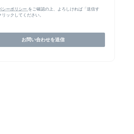
バシーポリシー
をご確認の上、よろしければ「送信す
クリックしてください。
お問い合わせを送信