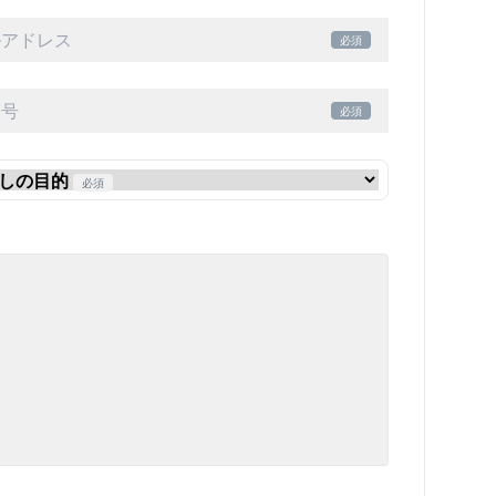
必須
必須
必須