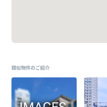
類似物件のご紹介