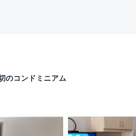
る貸切のコンドミニアム