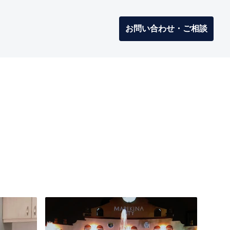
お問い合わせ・ご相談