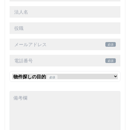
必須
必須
必須