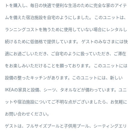
トを購入し、毎日の快適で便利な生活のために完全な家のアイテ
ムを備えた宿泊施設を自宅のようにしました。 このユニットは、
ランニングコストを賄うために使用していない場合にレンタルし
続けるために低価格で提供しています。 ゲストのみなさまには快
適にお過ごしいただき、ご自宅のように扱っていただき、ご滞在
をお楽しみいただけることを願っております。 このユニットには
設備の整ったキッチンがあります。このユニットには、新しい
IKEAの家具と設備、シーツ、タオルなどが備わっています。ユニ
ットや宿泊施設についてご不明な点がございましたら、お気軽に
お問い合わせください。
ゲストは、フルサイズプールと子供用プール、シーティングエリ