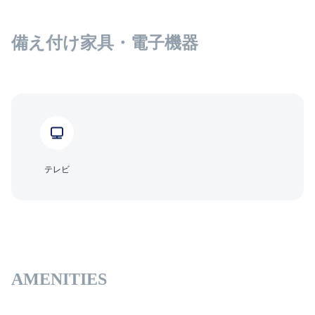
備え付け家具・電子機器
テレビ
AMENITIES