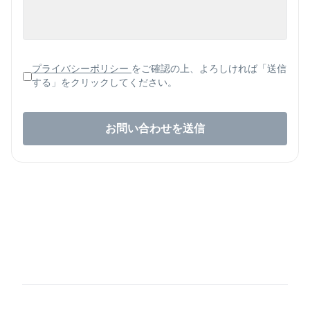
プライバシーポリシー
をご確認の上、よろしければ「送信
する」をクリックしてください。
お問い合わせを送信