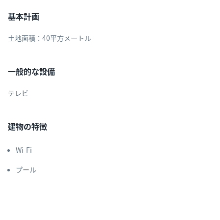
基本計画
土地面積：40平方メートル
一般的な設備
テレビ
建物の特徴
Wi-Fi
プール