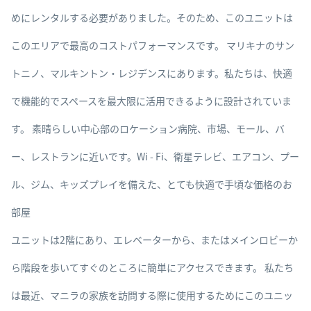
めにレンタルする必要がありました。そのため、このユニットは
このエリアで最高のコストパフォーマンスです。 マリキナのサン
トニノ、マルキントン・レジデンスにあります。私たちは、快適
で機能的でスペースを最大限に活用できるように設計されていま
す。 素晴らしい中心部のロケーション病院、市場、モール、バ
ー、レストランに近いです。Wi - Fi、衛星テレビ、エアコン、プー
ル、ジム、キッズプレイを備えた、とても快適で手頃な価格のお
部屋
ユニットは2階にあり、エレベーターから、またはメインロビーか
ら階段を歩いてすぐのところに簡単にアクセスできます。 私たち
は最近、マニラの家族を訪問する際に使用するためにこのユニッ