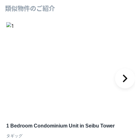
類似物件のご紹介
1 Bedroom Condominium Unit in Seibu Tower
タギッグ