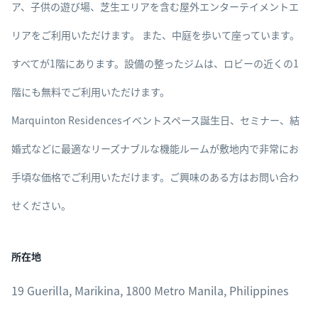
ア、子供の遊び場、芝生エリアを含む屋外エンターテイメントエ
リアをご利用いただけます。 また、中庭を歩いて座っています。
すべてが1階にあります。設備の整ったジムは、ロビーの近くの1
階にも無料でご利用いただけます。
Marquinton Residencesイベントスペース誕生日、セミナー、結
婚式などに最適なリーズナブルな機能ルームが敷地内で非常にお
手頃な価格でご利用いただけます。ご興味のある方はお問い合わ
せください。
所在地
19 Guerilla, Marikina, 1800 Metro Manila, Philippines