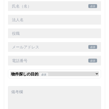
必須
必須
必須
必須