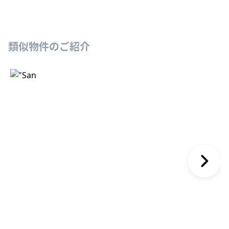
類似物件のご紹介