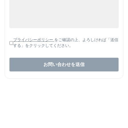
プライバシーポリシー
をご確認の上、よろしければ「送信
する」をクリックしてください。
お問い合わせを送信