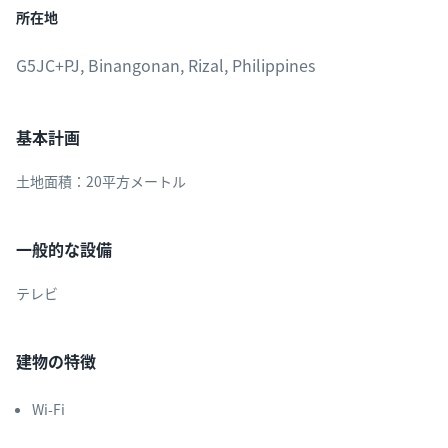
所在地
G5JC+PJ, Binangonan, Rizal, Philippines
基本計画
土地面積：20平方メートル
一般的な設備
テレビ
建物の特徴
Wi-Fi