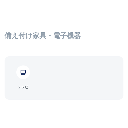
備え付け家具・電子機器
テレビ