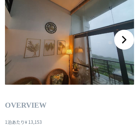
OVERVIEW
1泊あたり¥ 13,153