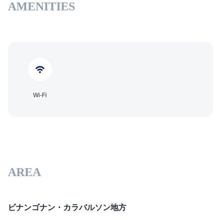
AMENITIES
Wi-Fi
AREA
ビナンゴナン・カラバルソン地方