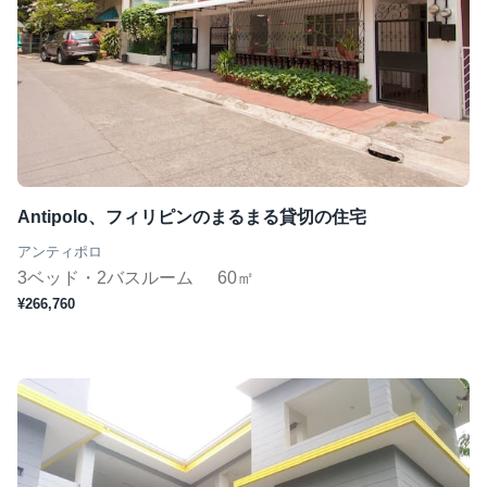
Antipolo、フィリピンのまるまる貸切の住宅
アンティポロ
3ベッド・2バスルーム
60㎡
¥266,760