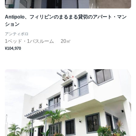
Antipolo、フィリピンのまるまる貸切のアパート・マン
ション
アンティポロ
1ベッド・1バスルーム
20㎡
¥104,970