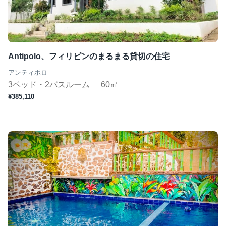
Antipolo、フィリピンのまるまる貸切の住宅
アンティポロ
3ベッド・2バスルーム
60㎡
¥385,110