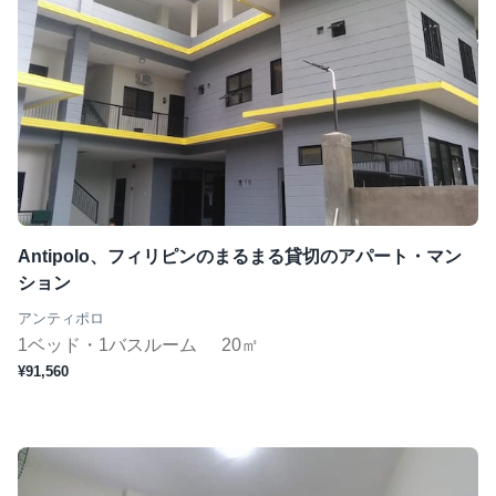
Antipolo、フィリピンのまるまる貸切のアパート・マン
ション
アンティポロ
1ベッド・1バスルーム
20㎡
¥91,560