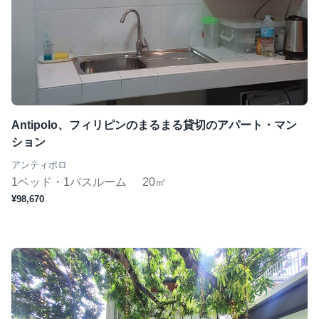
Antipolo、フィリピンのまるまる貸切のアパート・マン
ション
アンティポロ
1ベッド・1バスルーム
20㎡
¥98,670