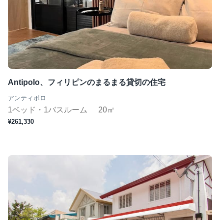
Antipolo、フィリピンのまるまる貸切の住宅
アンティポロ
1ベッド・1バスルーム
20㎡
¥261,330