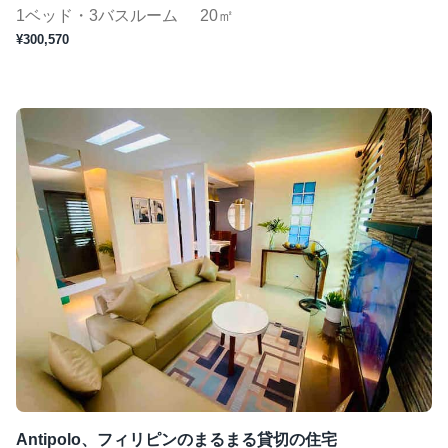
1ベッド・3バスルーム
20㎡
¥300,570
Antipolo、フィリピンのまるまる貸切の住宅