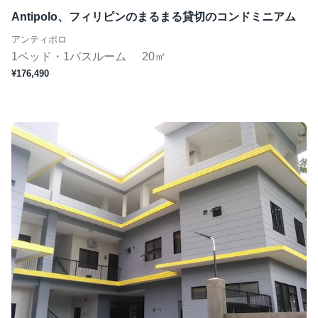
Antipolo、フィリピンのまるまる貸切のコンドミニアム
アンティポロ
1ベッド・1バスルーム
20㎡
¥176,490