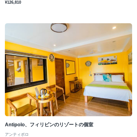
¥126,810
Antipolo、フィリピンのリゾートの個室
アンティポロ