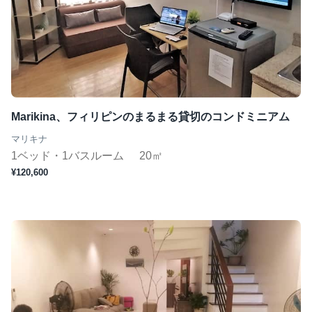
Marikina、フィリピンのまるまる貸切のコンドミニアム
マリキナ
1ベッド・1バスルーム
20㎡
¥120,600