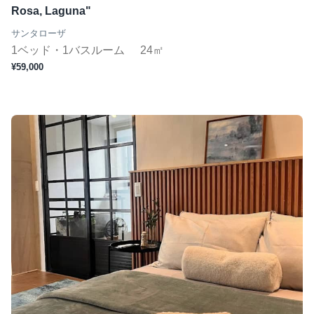
Rosa, Laguna"
サンタローザ
1ベッド・1バスルーム
24㎡
¥59,000