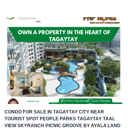
CONDO FOR SALE IN TAGAYTAY CITY NEAR
TOURIST SPOT PEOPLE PARKS TAGAYTAY TAAL
VIEW SKYRANCH PICNIC GROOVE BY AYALA LAND