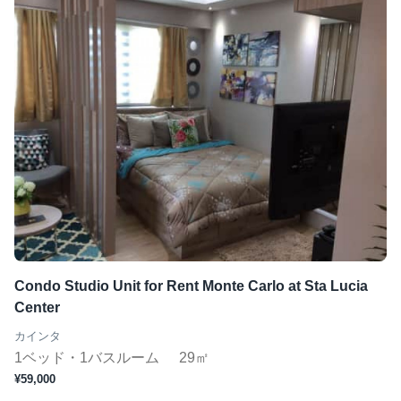
Condo Studio Unit for Rent Monte Carlo at Sta Lucia
Center
カインタ
1ベッド・1バスルーム
29㎡
¥59,000