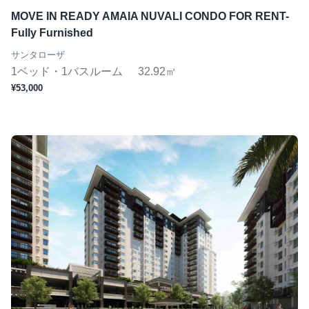
MOVE IN READY AMAIA NUVALI CONDO FOR RENT-
Fully Furnished
サンタローザ
1ベッド・1バスルーム
32.92㎡
¥53,000