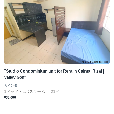
"Studio Condominium unit for Rent in Cainta, Rizal |
Valley Golf"
カインタ
1ベッド・1バスルーム
21㎡
¥33,000