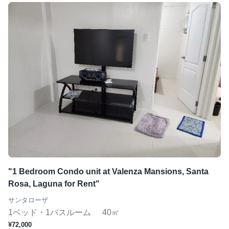
"1 Bedroom Condo unit at Valenza Mansions, Santa
Rosa, Laguna for Rent"
サンタローザ
1ベッド・1バスルーム
40㎡
¥72,000