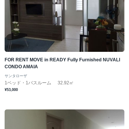
FOR RENT MOVE in READY Fully Furnished NUVALI
CONDO AMAIA
サンタローザ
1ベッド・1バスルーム
32.92㎡
¥53,000