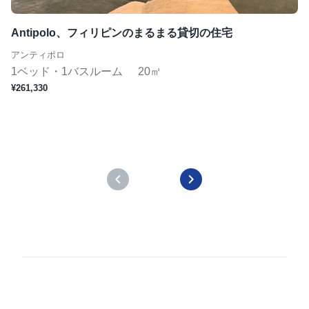
Antipolo、フィリピンのまるまる貸切の住宅
アンティポロ
1ベッド・1バスルーム
20㎡
¥261,330