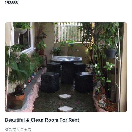
¥49,000
Beautiful & Clean Room For Rent
ダスマリニャス