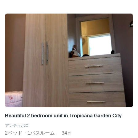
Beautiful 2 bedroom unit in Tropicana Garden City
アンティポロ
2ベッド・1バスルーム
34㎡