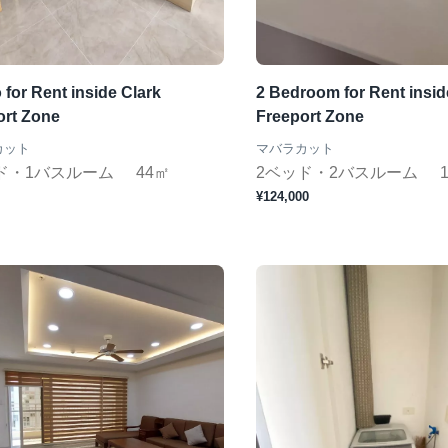
 for Rent inside Clark
2 Bedroom for Rent insid
ort Zone
Freeport Zone
カット
マバラカット
ド・1バスルーム
44㎡
2ベッド・2バスルーム
¥124,000