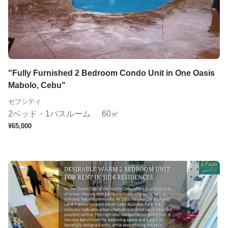
"Fully Furnished 2 Bedroom Condo Unit in One Oasis
Mabolo, Cebu"
セブシティ
2ベッド・1バスルーム
60㎡
¥65,000