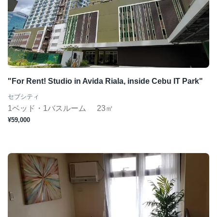
"For Rent! Studio in Avida Riala, inside Cebu IT Park"
セブシティ
1ベッド・1バスルーム
23㎡
¥59,000