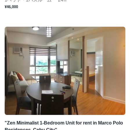
¥46,000
"Zen Minimalist 1-Bedroom Unit for rent in Marco Polo
Residences, Cebu City"