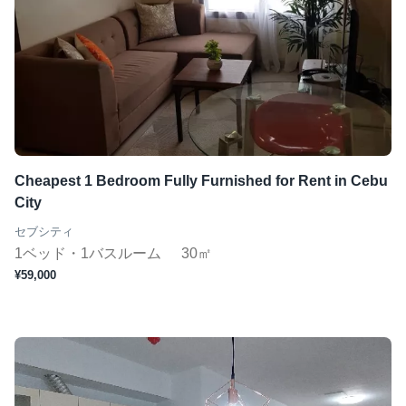
Cheapest 1 Bedroom Fully Furnished for Rent in Cebu
City
セブシティ
1ベッド・1バスルーム
30㎡
¥59,000