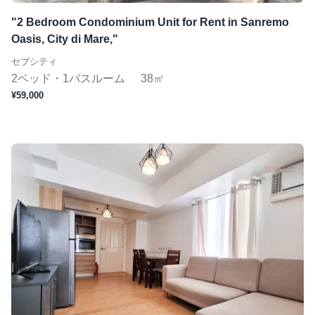
"2 Bedroom Condominium Unit for Rent in Sanremo
Oasis, City di Mare,"
セブシティ
2ベッド・1バスルーム
38㎡
¥59,000