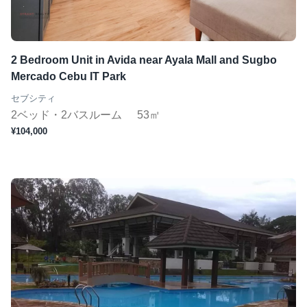
2 Bedroom Unit in Avida near Ayala Mall and Sugbo
Mercado Cebu IT Park
セブシティ
2ベッド・2バスルーム
53㎡
¥104,000