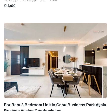
¥44,000
For Rent 3 Bedroom Unit in Cebu Business Park Ayala
Rustans Avalon Condominium