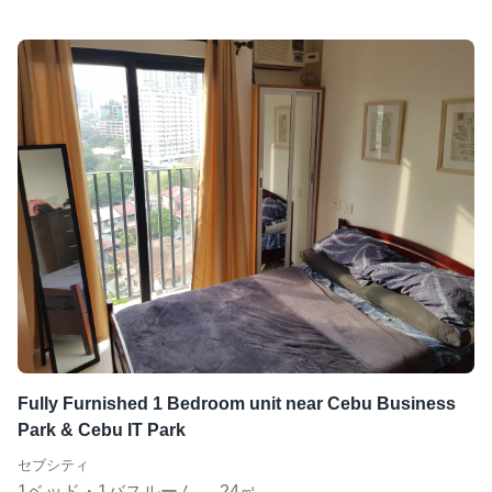
Fully Furnished 1 Bedroom unit near Cebu Business
Park & Cebu IT Park
セブシティ
1ベッド・1バスルーム
24㎡