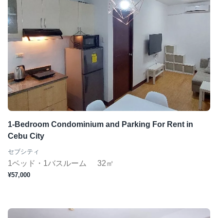
1-Bedroom Condominium and Parking For Rent in
Cebu City
セブシティ
1ベッド・1バスルーム
32㎡
¥57,000