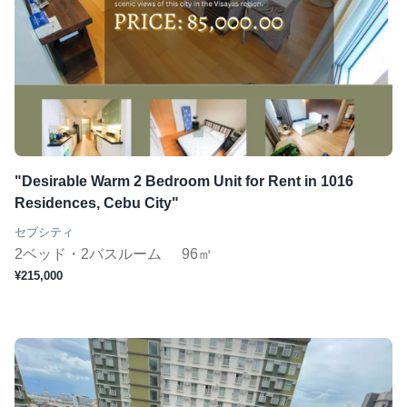
"Desirable Warm 2 Bedroom Unit for Rent in 1016
Residences, Cebu City"
セブシティ
2ベッド・2バスルーム
96㎡
¥215,000