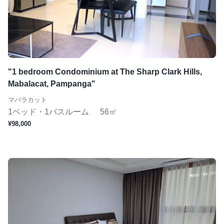
"1 bedroom Condominium at The Sharp Clark Hills,
Mabalacat, Pampanga"
マバラカット
1ベッド・1バスルーム
56㎡
¥98,000