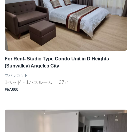
For Rent- Studio Type Condo Unit in D'Heights
(Sunvalley) Angeles City
マバラカット
1ベッド・1バスルーム
37㎡
¥67,000