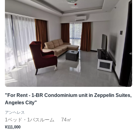
"For Rent - 1-BR Condominium unit in Zeppelin Suites,
Angeles City"
アンヘレス
1ベッド・1バスルーム
74㎡
¥111,000