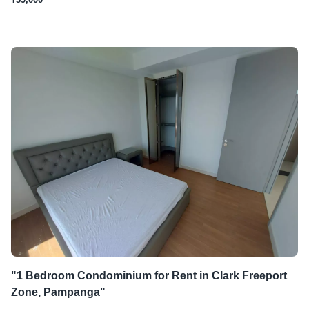
"1 Bedroom Condominium for Rent in Clark Freeport
Zone, Pampanga"