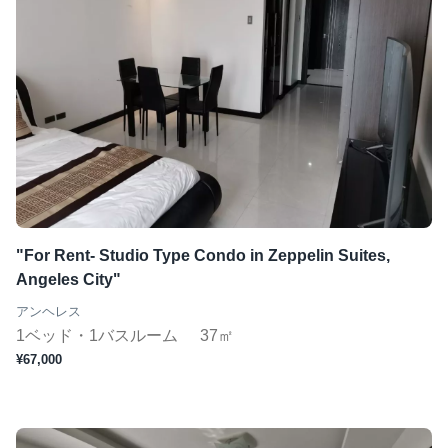
"For Rent- Studio Type Condo in Zeppelin Suites,
Angeles City"
アンヘレス
1ベッド・1バスルーム
37㎡
¥67,000