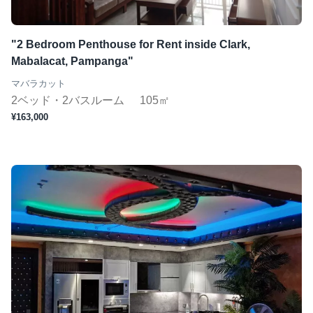
"2 Bedroom Penthouse for Rent inside Clark,
Mabalacat, Pampanga"
マバラカット
2ベッド・2バスルーム
105㎡
¥163,000