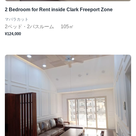
2 Bedroom for Rent inside Clark Freeport Zone
マバラカット
2ベッド・2バスルーム
105㎡
¥124,000