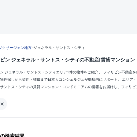
ソクサージェン地方
>
ジェネラル・サントス・シティ
ピン ジェネラル・サントス・シティの不動産[賃貸マンション
ン ジェネラル・サントス・シティエリア1件の物件をご紹介。 フィリピン不動産を
物件探しから契約・補償まで日本人コンシェルジュが徹底的にサポート。 エリア
サントス・シティの賃貸マンション・コンドミニアムの情報をお届けし、フィリピ
の検索結果