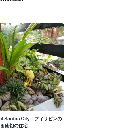
ral Santos City、フィリピンの
る貸切の住宅