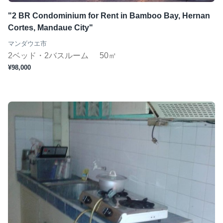
"2 BR Condominium for Rent in Bamboo Bay, Hernan
Cortes, Mandaue City"
マンダウエ市
2ベッド・2バスルーム
50㎡
¥98,000