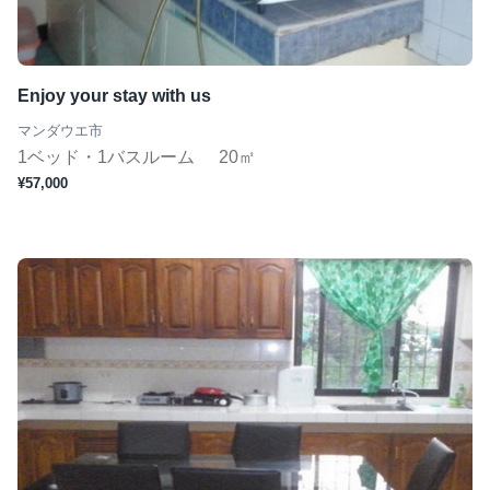
Enjoy your stay with us
マンダウエ市
1ベッド・1バスルーム
20㎡
¥57,000