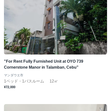
"For Rent Fully Furnished Unit at OYO 739
Cornerstone Manor in Talamban, Cebu"
マンダウエ市
1ベッド・1バスルーム
12㎡
¥72,000