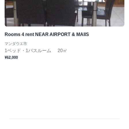
Rooms 4 rent NEAR AIRPORT & MAllS
マンダウエ市
1ベッド・1バスルーム
20㎡
¥62,000