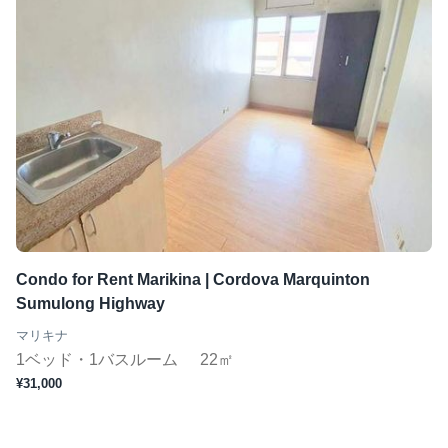
Condo for Rent Marikina | Cordova Marquinton
Sumulong Highway
マリキナ
1ベッド・1バスルーム
22㎡
¥31,000