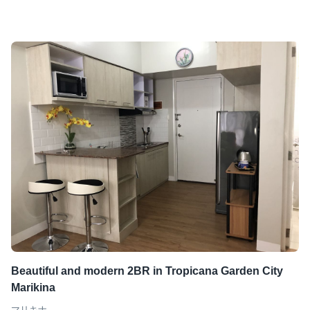
Beautiful and modern 2BR in Tropicana Garden City
Marikina
マリキナ