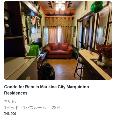
Condo for Rent in Marikina City Marquinton
Residences
マリキナ
1ベッド・1バスルーム
22㎡
¥46,000