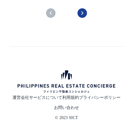
運営会社
サービスについて
利用規約
プライバシーポリシー
お問い合わせ
© 2023 SICT