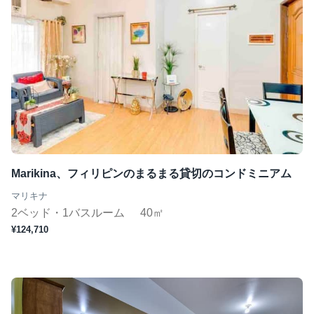
Marikina、フィリピンのまるまる貸切のコンドミニアム
マリキナ
2ベッド・1バスルーム
40㎡
¥124,710