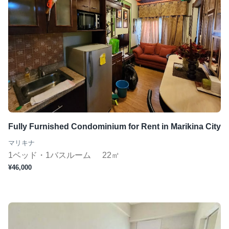
Fully Furnished Condominium for Rent in Marikina City
マリキナ
1ベッド・1バスルーム
22㎡
¥46,000