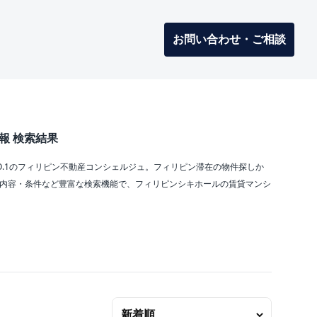
お問い合わせ・ご相談
報 検索結果
O.1のフィリピン不動産コンシェルジュ。フィリピン滞在の物件探しか
償内容・条件など豊富な検索機能で、フィリピンシキホールの賃貸マンシ