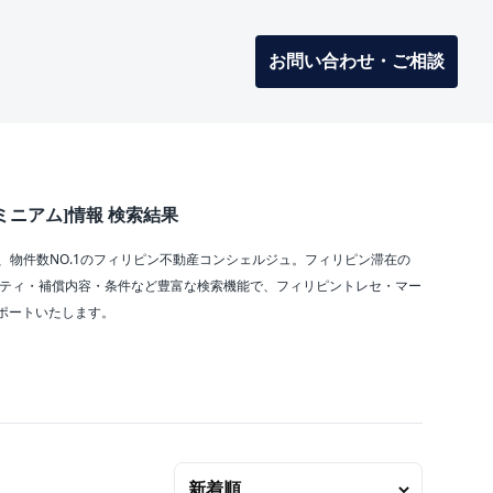
お問い合わせ・ご相談
ニアム]情報 検索結果
、物件数NO.1のフィリピン不動産コンシェルジュ。フィリピン滞在の
リティ・補償内容・条件など豊富な検索機能で、フィリピントレセ・マー
ポートいたします。