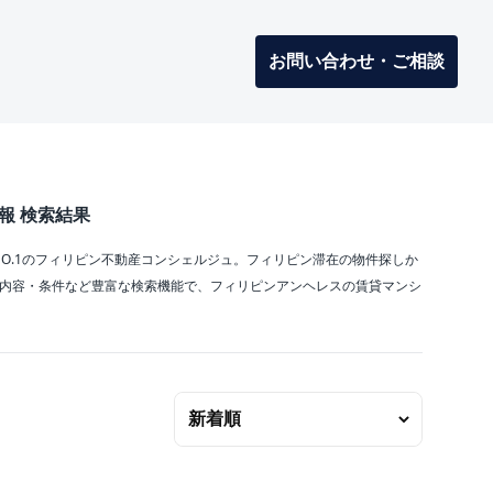
お問い合わせ・ご相談
報 検索結果
NO.1のフィリピン不動産コンシェルジュ。フィリピン滞在の物件探しか
償内容・条件など豊富な検索機能で、フィリピンアンヘレスの賃貸マンシ