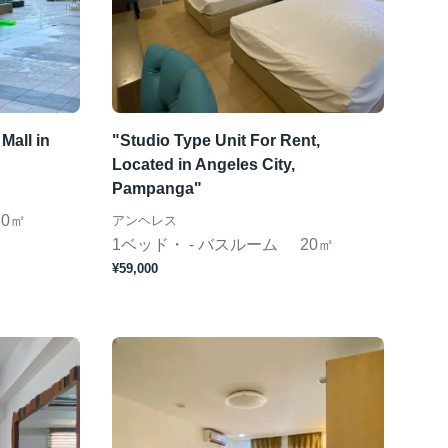
Mall in
"Studio Type Unit For Rent,
Located in Angeles City,
Pampanga"
80㎡
アンヘレス
1ベッド・ - バスルーム
20㎡
¥59,000