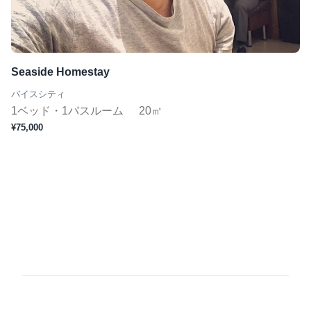
Seaside Homestay
バイスシティ
1ベッド・1バスルーム
20㎡
¥75,000