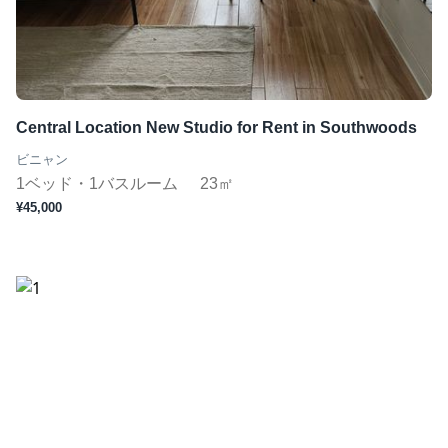
Central Location New Studio for Rent in Southwoods
ビニャン
1ベッド・1バスルーム
23㎡
¥45,000