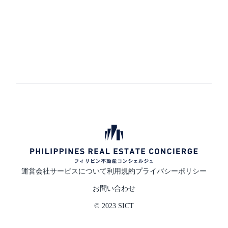
運営会社
サービスについて
利用規約
プライバシーポリシー
お問い合わせ
© 2023 SICT