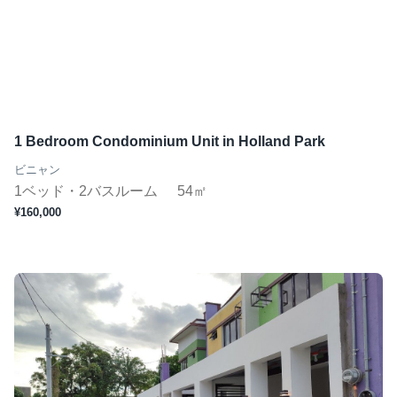
1 Bedroom Condominium Unit in Holland Park
ビニャン
1ベッド・2バスルーム
54㎡
¥160,000