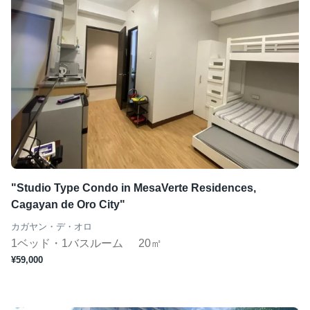
"Studio Type Condo in MesaVerte Residences,
Cagayan de Oro City"
カガヤン・デ・オロ
1ベッド・1バスルーム
20㎡
¥59,000