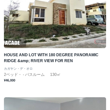
HOUSE AND LOT WITH 180 DEGREE PANORAMIC
RIDGE &amp; RIVER VIEW FOR REN
カガヤン・デ・オロ
2ベッド・ - バスルーム
130㎡
¥46,000