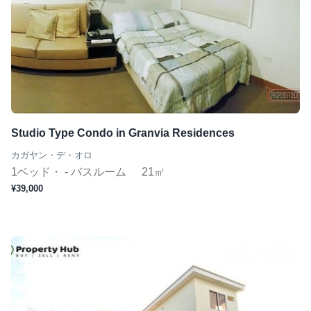
Studio Type Condo in Granvia Residences
カガヤン・デ・オロ
1ベッド・ - バスルーム
21㎡
¥39,000