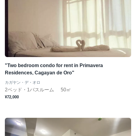
"Two bedroom condo for rent in Primavera
Residences, Cagayan de Oro"
カガヤン・デ・オロ
2ベッド・1バスルーム
50㎡
¥72,000