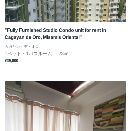
"Fully Furnished Studio Condo unit for rent in
Cagayan de Oro, Misamis Oriental"
カガヤン・デ・オロ
1ベッド・1バスルーム
23㎡
¥39,000