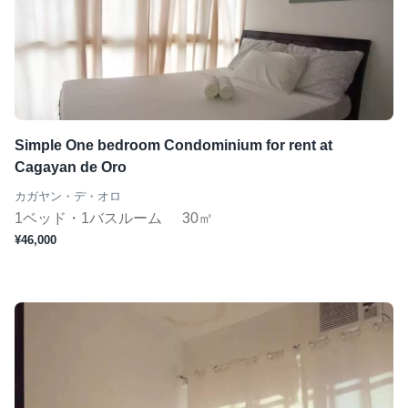
Simple One bedroom Condominium for rent at
Cagayan de Oro
カガヤン・デ・オロ
1ベッド・1バスルーム
30㎡
¥46,000