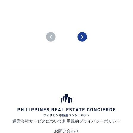
運営会社
サービスについて
利用規約
プライバシーポリシー
お問い合わせ