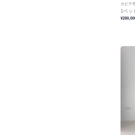
カビテ
1ベッ
¥280,00