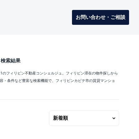
お問い合わせ・ご相談
 検索結果
O.1のフィリピン不動産コンシェルジュ。フィリピン滞在の物件探しから
内容・条件など豊富な検索機能で、フィリピンカビテ市の賃貸マンショ