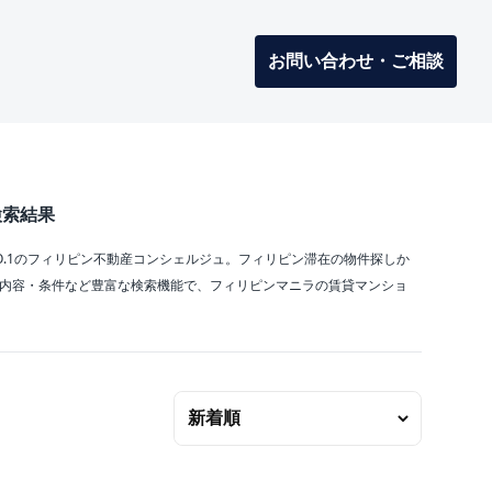
お問い合わせ・ご相談
検索結果
NO.1のフィリピン不動産コンシェルジュ。フィリピン滞在の物件探しか
償内容・条件など豊富な検索機能で、フィリピンマニラの賃貸マンショ