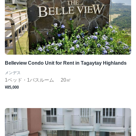
Belleview Condo Unit for Rent in Tagaytay Highlands
メンデス
1ベッド・1バスルーム
20㎡
¥85,000