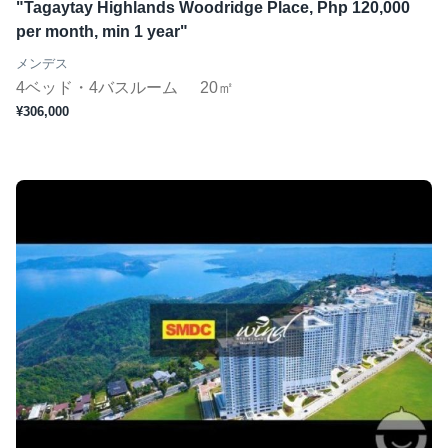
"Tagaytay Highlands Woodridge Place, Php 120,000
per month, min 1 year"
メンデス
4ベッド・4バスルーム
20㎡
¥306,000