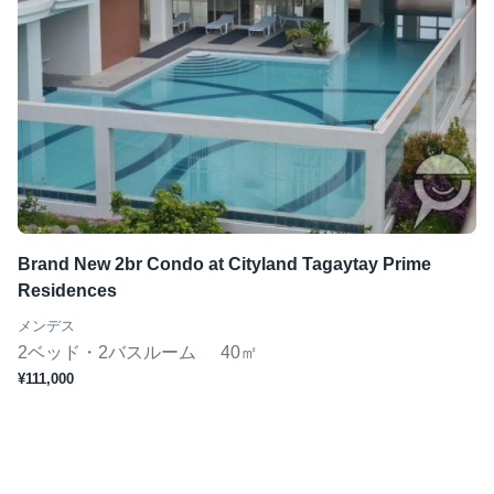
Brand New 2br Condo at Cityland Tagaytay Prime
Residences
メンデス
2ベッド・2バスルーム
40㎡
¥111,000