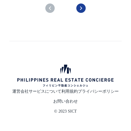
運営会社
サービスについて
利用規約
プライバシーポリシー
お問い合わせ
© 2023 SICT