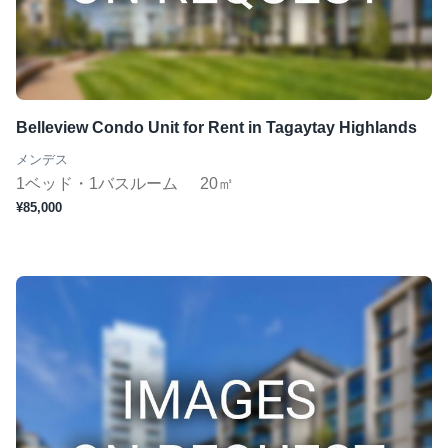
Belleview Condo Unit for Rent in Tagaytay Highlands
メンデス
1ベッド・1バスルーム
20㎡
¥85,000