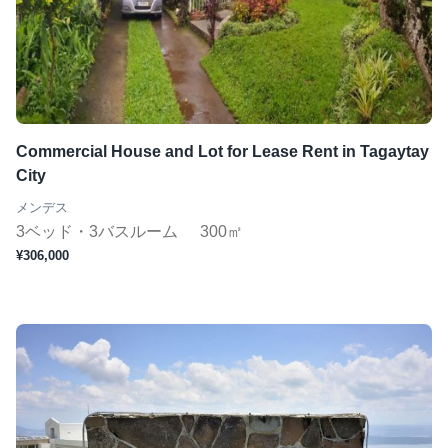
Commercial House and Lot for Lease Rent in Tagaytay
City
メンデス
3ベッド・3バスルーム
300㎡
¥306,000