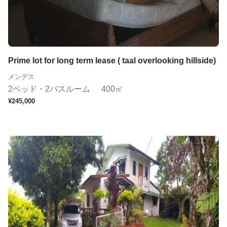
Prime lot for long term lease ( taal overlooking hillside)
メンデス
2ベッド・2バスルーム
400㎡
¥245,000