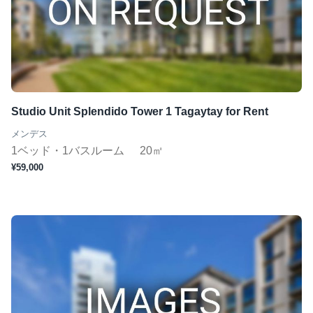
Studio Unit Splendido Tower 1 Tagaytay for Rent
メンデス
1ベッド・1バスルーム
20㎡
¥59,000