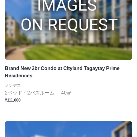
Brand New 2br Condo at Cityland Tagaytay Prime
Residences
メンデス
2ベッド・2バスルーム
40㎡
¥111,000