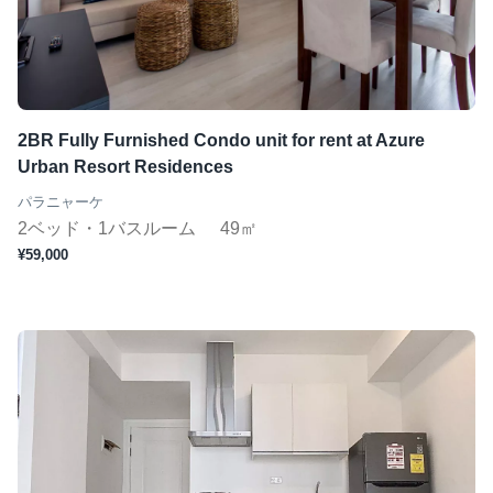
2BR Fully Furnished Condo unit for rent at Azure
Urban Resort Residences
パラニャーケ
2ベッド・1バスルーム
49㎡
¥59,000