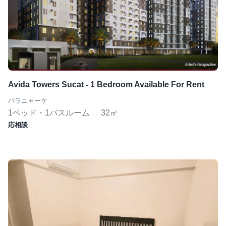
Avida Towers Sucat - 1 Bedroom Available For Rent
パラニャーケ
1ベッド・1バスルーム
32㎡
応相談