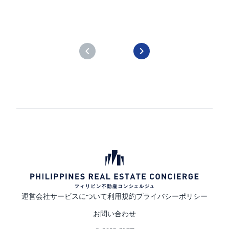
運営会社
サービスについて
利用規約
プライバシーポリシー
お問い合わせ