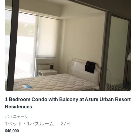
1 Bedroom Condo with Balcony at Azure Urban Resort
Residences
パラニャーケ
1ベッド・1バスルーム
27㎡
¥46,000