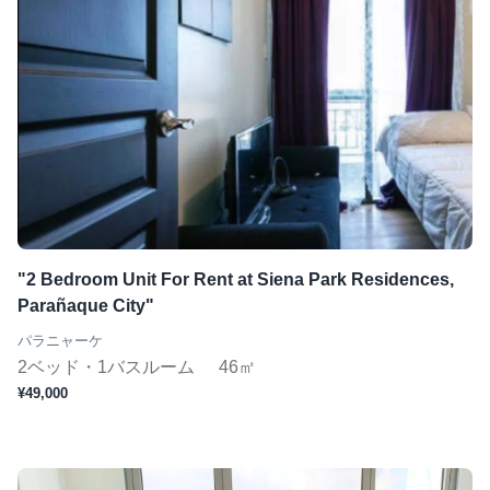
"2 Bedroom Unit For Rent at Siena Park Residences,
Parañaque City"
パラニャーケ
2ベッド・1バスルーム
46㎡
¥49,000