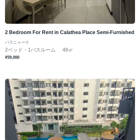
2 Bedroom For Rent in Calathea Place Semi-Furnished
パラニャーケ
2ベッド・1バスルーム
48㎡
¥59,000