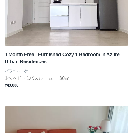
1 Month Free - Furnished Cozy 1 Bedroom in Azure
Urban Residences
パラニャーケ
1ベッド・1バスルーム
30㎡
¥49,000