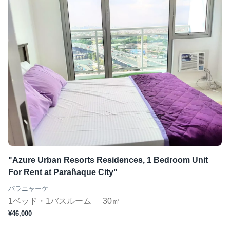
"Azure Urban Resorts Residences, 1 Bedroom Unit
For Rent at Parañaque City"
パラニャーケ
1ベッド・1バスルーム
30㎡
¥46,000