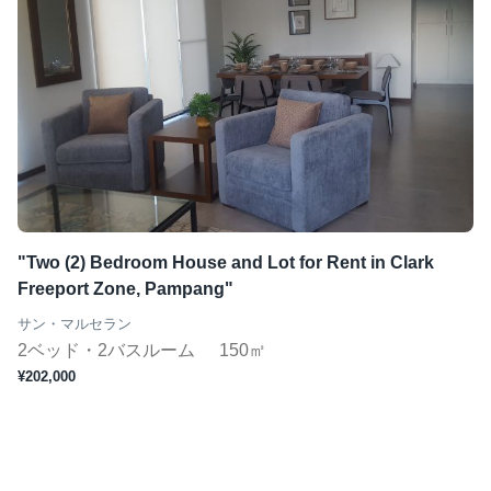
"Two (2) Bedroom House and Lot for Rent in Clark
Freeport Zone, Pampang"
サン・マルセラン
2ベッド・2バスルーム
150㎡
¥202,000