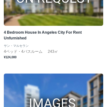
4 Bedroom House In Angeles City For Rent
Unfurnished
サン・マルセラン
4ベッド・4バスルーム
243㎡
¥124,000