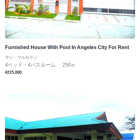
Furnished House With Pool In Angeles City For Rent
サン・マルセラン
4ベッド・4バスルーム
250㎡
¥215,000