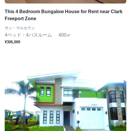
This 4 Bedroom Bungalow House for Rent near Clark
Freeport Zone
サン・マルセラン
4ベッド・4バスルーム
400㎡
¥306,000