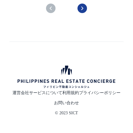
運営会社
サービスについて
利用規約
プライバシーポリシー
お問い合わせ
© 2023 SICT