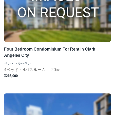
Four Bedroom Condominium For Rent In Clark
Angeles City
サン・マルセラン
4ベッド・4バスルーム
20㎡
¥215,000