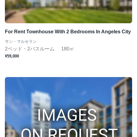
For Rent Townhouse With 2 Bedrooms In Angeles City
サン・マルセラン
2ベッド・2バスルーム
180㎡
¥59,000