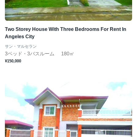
Two Storey House With Three Bedrooms For Rent In
Angeles City
サン・マルセラン
3ベッド・3バスルーム
180㎡
¥150,000