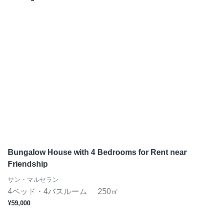
Bungalow House with 4 Bedrooms for Rent near
Friendship
サン・マルセラン
4ベッド・4バスルーム
250㎡
¥59,000